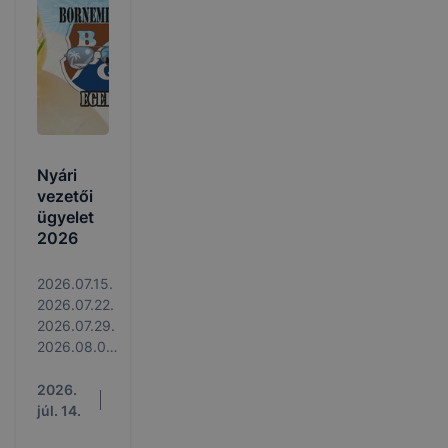
Nyári
vezetői
ügyelet
2026
2026.07.15.
2026.07.22.
2026.07.29.
2026.08.05.
2026.08.12.
2026.
júl. 14.