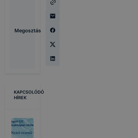
Megosztás
KAPCSOLÓDÓ
HÍREK