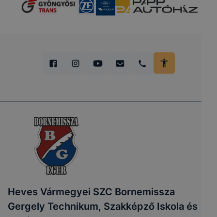
Heves Vármegyei SZC Bornemissza
Gergely Technikum, Szakképző Iskola és