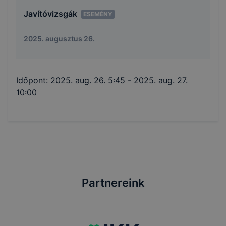
Javítóvizsgák
ESEMÉNY
2025. augusztus 26.
Időpont:
2025. aug. 26. 5:45
- 2025. aug. 27.
10:00
Partnereink