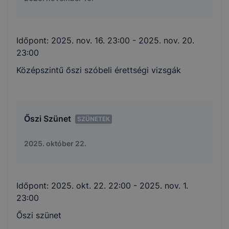
Időpont:
2025. nov. 16. 23:00
- 2025. nov. 20.
23:00
Középszintű őszi szóbeli érettségi vizsgák
Őszi Szünet
SZÜNETEK
2025. október 22.
Időpont:
2025. okt. 22. 22:00
- 2025. nov. 1.
23:00
Őszi szünet