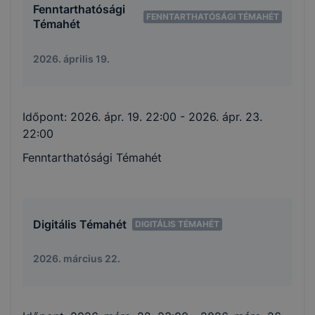
Fenntarthatósági
FENNTARTHATÓSÁGI TÉMAHÉT
Témahét
2026. április 19.
Időpont:
2026. ápr. 19. 22:00
- 2026. ápr. 23.
22:00
Fenntarthatósági Témahét
Digitális Témahét
DIGITÁLIS TÉMAHÉT
2026. március 22.