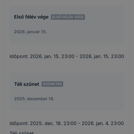
Első félév vége
ELSŐ FÉLÉV VÉGE
2026. január 15.
Időpont:
2026. jan. 15. 23:00
- 2026. jan. 15. 23:00
Téli szünet
SZÜNETEK
2025. december 18.
Időpont:
2025. dec. 18. 23:00
- 2026. jan. 4. 23:00
Téli szünet