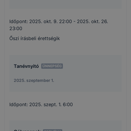
Időpont:
2025. okt. 9. 22:00
- 2025. okt. 26.
23:00
Őszi írásbeli érettségik
Tanévnyitó
ÜNNEPSÉG
2025. szeptember 1.
Időpont:
2025. szept. 1. 6:00