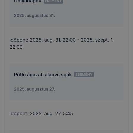
Gólyanapok
ESEMÉNY
2025. augusztus 31.
Időpont:
2025. aug. 31. 22:00
- 2025. szept. 1.
22:00
Pótló ágazati alapvizsgák
ESEMÉNY
2025. augusztus 27.
Időpont:
2025. aug. 27. 5:45