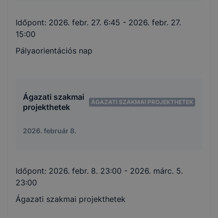
Időpont:
2026. febr. 27. 6:45
- 2026. febr. 27.
15:00
Pályaorientációs nap
Ágazati szakmai
ÁGAZATI SZAKMAI PROJEKTHETEK
projekthetek
2026. február 8.
Időpont:
2026. febr. 8. 23:00
- 2026. márc. 5.
23:00
Ágazati szakmai projekthetek