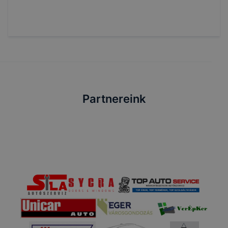
Partnereink